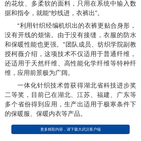
的花纹、多柔软的面料，只用在系统中输入数
据和指令，就能“纱线进，衣裤出”。
“利用针织经编机织出的衣裤更贴合身形，
没有开线的烦恼。由于没有接缝，衣服的防水
和保暖性能也更强。”团队成员、纺织学院副教
授柯薇介绍，这项技术不仅适用于普通纤维，
还适用于天然纤维、高性能化学纤维等特种纤
维，应用前景极为广阔。
一体化针织技术曾获得湖北省科技进步奖
二等奖，目前已在湖北、江苏、福建、广东等
多个省份得到应用，生产出适用于极寒条件下
的保暖服、保暖内衣等产品。
更多精彩内容，请下载大武汉客户端