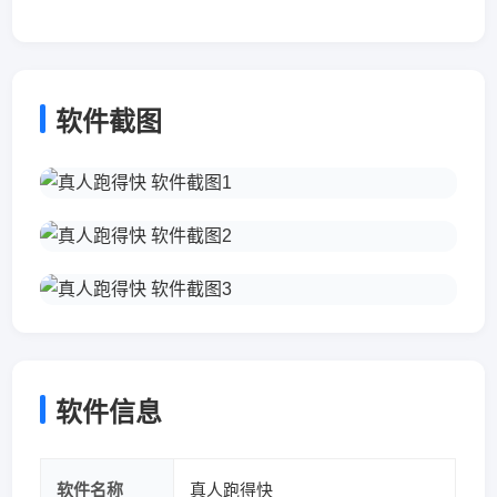
软件截图
软件信息
软件名称
真人跑得快