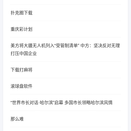
扑克圈下载
重庆彩计划
美方将大疆无人机列入“受管制清单” 中方：坚决反对无理
打压中国企业
下载打麻将
滚球盘软件
“世界市长对话·哈尔滨”启幕 多国市长领略哈尔滨风情
那么难