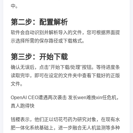
中。
第二步：配置解析
软件会自动识别并解析导入的文件，您可根据界面提
示选择所需的保存路径或下载格式。
第三步：开始下载
确认无误后，点击"开始下载/处理"按钮。等待进度条
读取完毕，即可在设定的文件夹中查看下载好的正版
文件。
OpenAI CEO遭遇两次袭击 发长wen难挽xin任危机，
真人跑得快
钱稷表示，他们正以切花芍药为研究对象，在现有水
肥一体化系统基础上，进一步融合无人机监测等多种