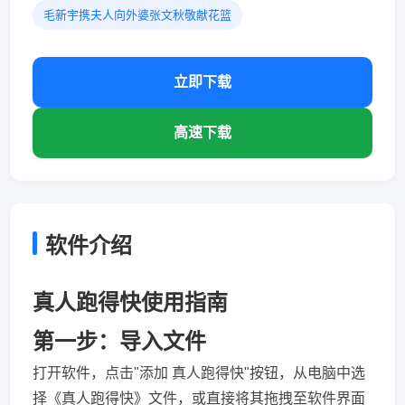
毛新宇携夫人向外婆张文秋敬献花篮
立即下载
高速下载
软件介绍
真人跑得快使用指南
第一步：导入文件
打开软件，点击"添加 真人跑得快"按钮，从电脑中选
择《真人跑得快》文件，或直接将其拖拽至软件界面