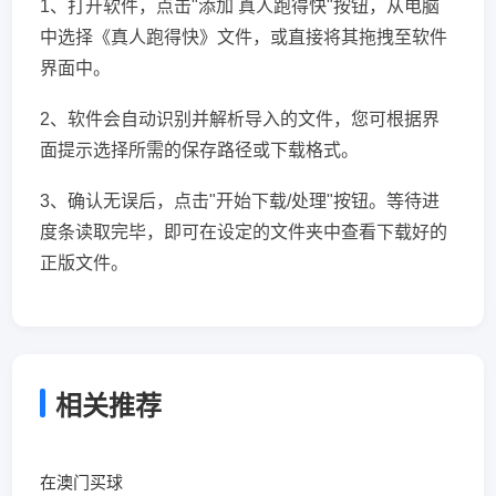
1、打开软件，点击"添加 真人跑得快"按钮，从电脑
中选择《真人跑得快》文件，或直接将其拖拽至软件
界面中。
2、软件会自动识别并解析导入的文件，您可根据界
面提示选择所需的保存路径或下载格式。
3、确认无误后，点击"开始下载/处理"按钮。等待进
度条读取完毕，即可在设定的文件夹中查看下载好的
正版文件。
相关推荐
在澳门买球