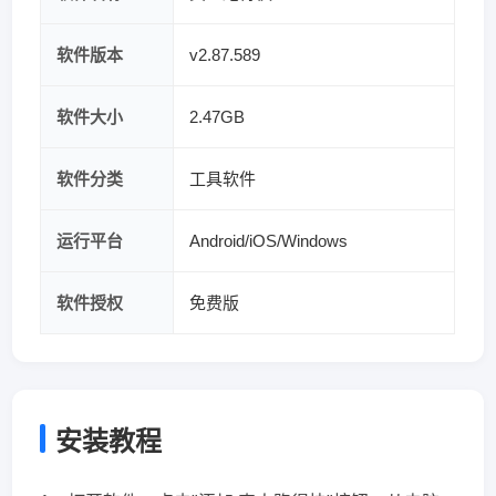
软件版本
v2.87.589
软件大小
2.47GB
软件分类
工具软件
运行平台
Android/iOS/Windows
软件授权
免费版
安装教程