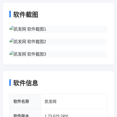
软件截图
软件信息
软件名称
凯发网
软件版本
1.73.629.2491