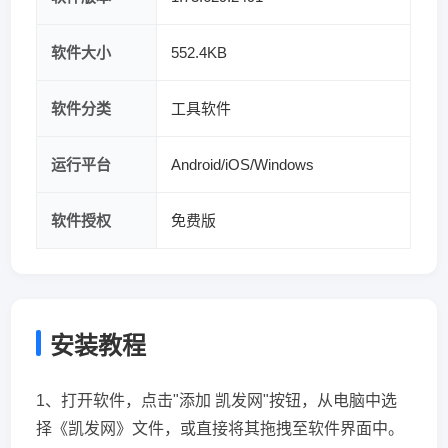
软件大小
552.4KB
软件分类
工具软件
运行平台
Android/iOS/Windows
软件授权
免费版
安装教程
1、打开软件，点击"添加 凯发网"按钮，从电脑中选
择《凯发网》文件，或直接将其拖拽至软件界面中。