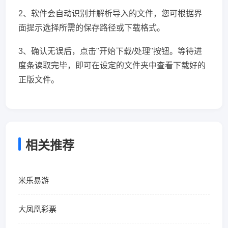
2、软件会自动识别并解析导入的文件，您可根据界
面提示选择所需的保存路径或下载格式。
3、确认无误后，点击"开始下载/处理"按钮。等待进
度条读取完毕，即可在设定的文件夹中查看下载好的
正版文件。
相关推荐
米乐易游
大凤凰彩票