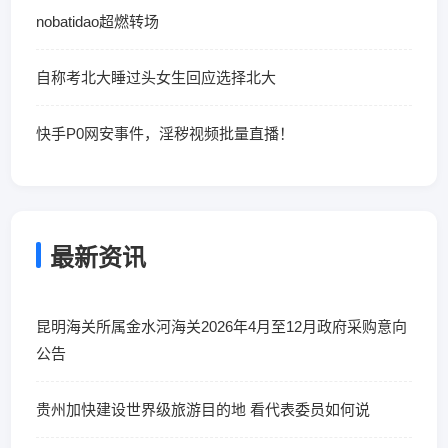
nobatidao超燃转场
自称考北大睡过头女生回应选择北大
快手P0网安事件，淫秽视频批量直播！
最新资讯
昆明海关所属金水河海关2026年4月至12月政府采购意向
公告
贵州加快建设世界级旅游目的地 看代表委员如何说