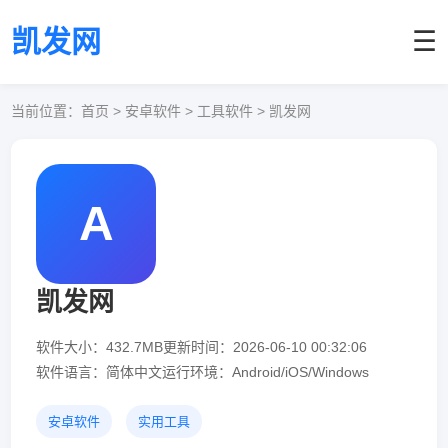
凯发网
☰
当前位置：
首页
> 安卓软件 > 工具软件 > 凯发网
A
凯发网
软件大小：432.7MB
更新时间：2026-06-10 00:32:06
软件语言：简体中文
运行环境：Android/iOS/Windows
安卓软件
实用工具