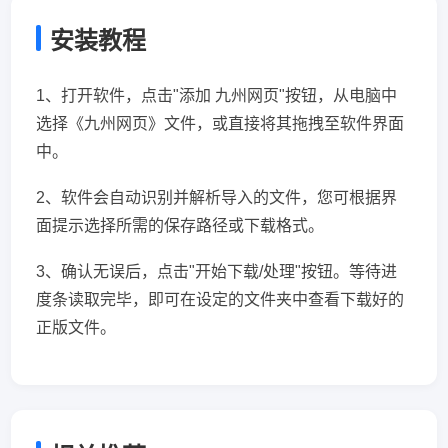
安装教程
1、打开软件，点击"添加 九州网页"按钮，从电脑中
选择《九州网页》文件，或直接将其拖拽至软件界面
中。
2、软件会自动识别并解析导入的文件，您可根据界
面提示选择所需的保存路径或下载格式。
3、确认无误后，点击"开始下载/处理"按钮。等待进
度条读取完毕，即可在设定的文件夹中查看下载好的
正版文件。