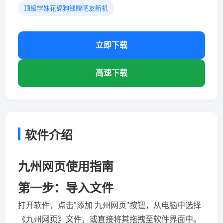
顶级学妹花舔狗钱赠吧友新机
立即下载
高速下载
软件介绍
九州网页使用指南
第一步：导入文件
打开软件，点击"添加 九州网页"按钮，从电脑中选择
《九州网页》文件，或直接将其拖拽至软件界面中。