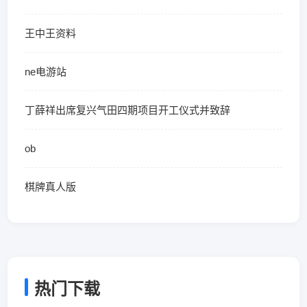
王中王资料
ne电游站
丁薛祥出席复兴气田四期项目开工仪式并致辞
ob
棋牌真人版
热门下载