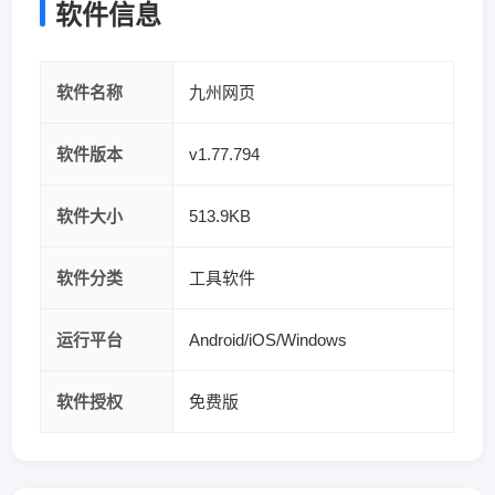
软件信息
软件名称
九州网页
软件版本
v1.77.794
软件大小
513.9KB
软件分类
工具软件
运行平台
Android/iOS/Windows
软件授权
免费版