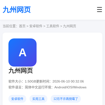
九州网页
☰
当前位置：
首页
> 安卓软件 > 工具软件 > 九州网页
A
九州网页
软件大小：1.50GB
更新时间：2026-06-10 00:32:06
软件语言：简体中文
运行环境：Android/iOS/Windows
安卓软件
实用工具
12月不许再倒霉了