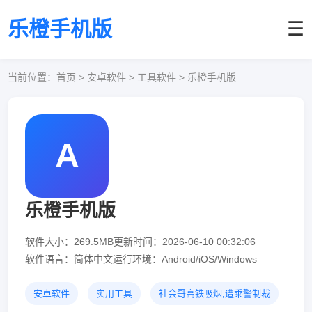
乐橙手机版
☰
当前位置：
首页
> 安卓软件 > 工具软件 > 乐橙手机版
A
乐橙手机版
软件大小：269.5MB
更新时间：2026-06-10 00:32:06
软件语言：简体中文
运行环境：Android/iOS/Windows
安卓软件
实用工具
社会哥高铁吸烟,遭乘警制裁