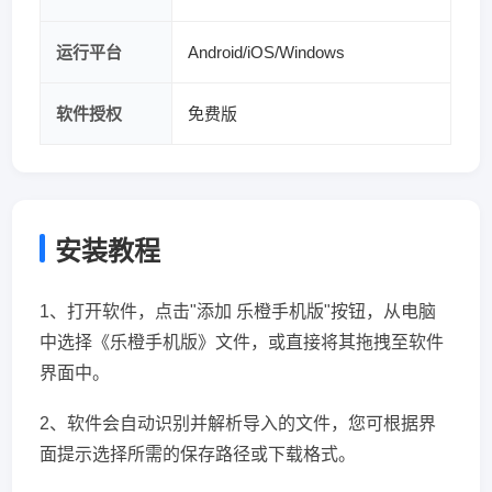
运行平台
Android/iOS/Windows
软件授权
免费版
安装教程
1、打开软件，点击"添加 乐橙手机版"按钮，从电脑
中选择《乐橙手机版》文件，或直接将其拖拽至软件
界面中。
2、软件会自动识别并解析导入的文件，您可根据界
面提示选择所需的保存路径或下载格式。