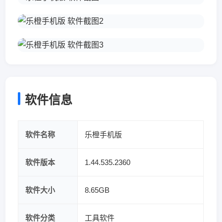
软件信息
软件名称
乐橙手机版
软件版本
1.44.535.2360
软件大小
8.65GB
软件分类
工具软件