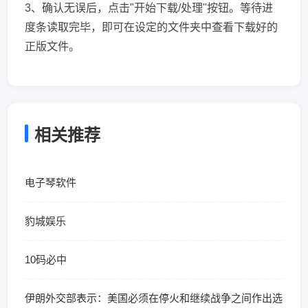
3、确认无误后，点击"开始下载/处理"按钮。等待进
度条读取完毕，即可在设定的文件夹中查看下载好的
正版文件。
相关推荐
电子琴软件
豹城娱乐
10码必中
伊朗外交部表示：美国必须在停火和继续战争之间作出选