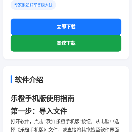
专家谈朝鲜军售赚大钱
立即下载
高速下载
软件介绍
乐橙手机版使用指南
第一步：导入文件
打开软件，点击"添加 乐橙手机版"按钮，从电脑中选
择《乐橙手机版》文件，或直接将其拖拽至软件界面