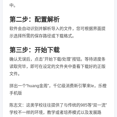
中。
第二步：配置解析
软件会自动识别并解析导入的文件，您可根据界面提
示选择所需的保存路径或下载格式。
第三步：开始下载
确认无误后，点击"开始下载/处理"按钮。等待进度条
读取完毕，即可在设定的文件夹中查看下载好的正版
文件。
拼出一个“huang金周”，千亿级消费新引擎来le，乐橙
手机版
陈志文：这类学校往往提供了与传统的985等“双一流”
学校不一样的环境，教学或者培养模式以及发展路