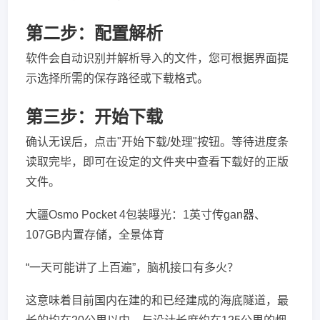
第二步：配置解析
软件会自动识别并解析导入的文件，您可根据界面提
示选择所需的保存路径或下载格式。
第三步：开始下载
确认无误后，点击"开始下载/处理"按钮。等待进度条
读取完毕，即可在设定的文件夹中查看下载好的正版
文件。
大疆Osmo Pocket 4包装曝光：1英寸传gan器、
107GB内置存储，全景体育
“一天可能讲了上百遍”，脑机接口有多火？
这意味着目前国内在建的和已经建成的海底隧道，最