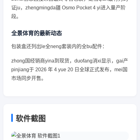
证ju，zhengmingda疆 Osmo Pocket 4 yi进入量产阶
段。
全景体育的最新动态
包装盒还列出le全neng套装内的全bu配件：
zhong国经销商yina到现货，duofang消xi显示，gai产
pinjiang于 2026 年 4 yue 20 日全球正式发布，mei国
市场同步开售。
软件截图