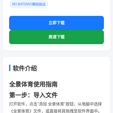
NO BATIDAO舞蹈挑战
立即下载
高速下载
软件介绍
全景体育使用指南
第一步：导入文件
打开软件，点击"添加 全景体育"按钮，从电脑中选择
《全景体育》文件，或直接将其拖拽至软件界面中。