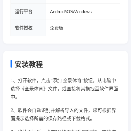
运行平台
Android/iOS/Windows
软件授权
免费版
安装教程
1、打开软件，点击"添加 全景体育"按钮，从电脑中
选择《全景体育》文件，或直接将其拖拽至软件界面
中。
2、软件会自动识别并解析导入的文件，您可根据界
面提示选择所需的保存路径或下载格式。