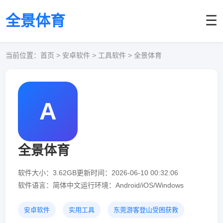
全景体育
☰
当前位置：
首页
> 安卓软件 > 工具软件 > 全景体育
A
全景体育
软件大小：3.62GB
更新时间：2026-06-10 00:32:06
软件语言：简体中文
运行环境：Android/iOS/Windows
安卓软件
实用工具
东莞游客登山受困获救