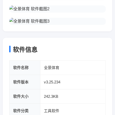
软件信息
软件名称
全景体育
软件版本
v3.25.234
软件大小
242.3KB
软件分类
工具软件