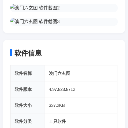
软件信息
软件名称
澳门六玄图
软件版本
4.97.823.8712
软件大小
337.2KB
软件分类
工具软件