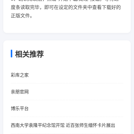
度条读取完毕，即可在设定的文件夹中查看下载好的
正版文件。
相关推荐
彩库之家
亲朋官网
博乐平台
西南大学袁隆平纪念馆开馆 近百张师生缅怀卡片展出