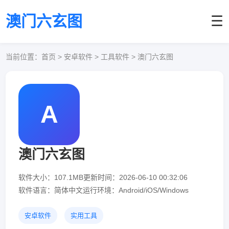
澳门六玄图
☰
当前位置：
首页
> 安卓软件 > 工具软件 > 澳门六玄图
A
澳门六玄图
软件大小：107.1MB
更新时间：2026-06-10 00:32:06
软件语言：简体中文
运行环境：Android/iOS/Windows
安卓软件
实用工具