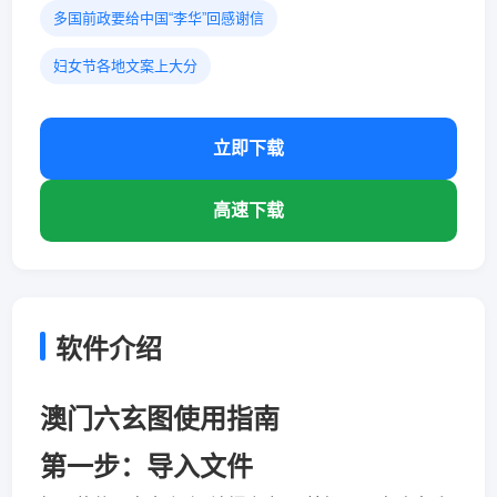
多国前政要给中国“李华”回感谢信
妇女节各地文案上大分
立即下载
高速下载
软件介绍
澳门六玄图使用指南
第一步：导入文件