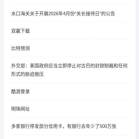
水口海关关于开展2026年4月份“关长接待日”的公告
双赢下载
比特预测
外交部：美国政府应当立即停止对古巴的封锁制裁和任何
形式的胁迫施压
酷游登录
明珠网址
多家银行停发部分信用卡，有银行去年少了500万张