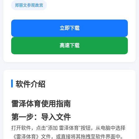
郑丽文参观故宫
立即下载
高速下载
软件介绍
雷泽体育使用指南
第一步：导入文件
打开软件，点击"添加 雷泽体育"按钮，从电脑中选择
《雷泽体育》文件，或直接将其拖拽至软件界面中。