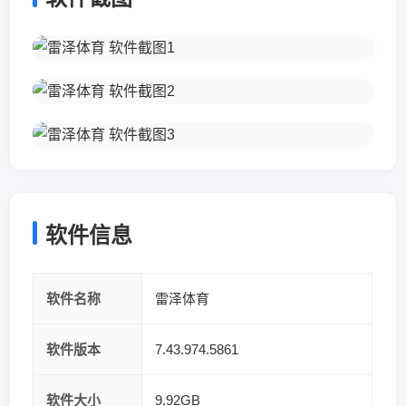
软件信息
软件名称
雷泽体育
软件版本
7.43.974.5861
软件大小
9.92GB