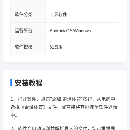
软件分类
工具软件
运行平台
Android/iOS/Windows
软件授权
免费版
安装教程
1、打开软件，点击"添加 雷泽体育"按钮，从电脑中
选择《雷泽体育》文件，或直接将其拖拽至软件界面
中。
2、软件会自动识别并解析导入的文件，您可根据界