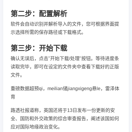
第二步：配置解析
软件会自动识别并解析导入的文件，您可根据界面提
示选择所需的保存路径或下载格式。
第三步：开始下载
确认无误后，点击"开始下载/处理"按钮。等待进度条
读取完毕，即可在设定的文件夹中查看下载好的正版
文件。
重磅数据超预qi，meilian储jiangxigeng悬le，雷泽体
育
路透社报道称，英国还将于13日发布一份更新的安
全、国防和外交政策的综合审查报告，阐述该国如何
应对国际地缘政治变化。