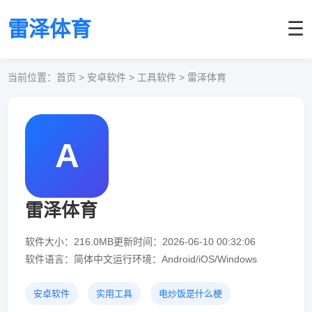
雷泽体育
☰
当前位置：
首页
> 安卓软件 > 工具软件 > 雷泽体育
A
雷泽体育
软件大小：216.0MB
更新时间：2026-06-10 00:32:06
软件语言：简体中文
运行环境：Android/iOS/Windows
安卓软件
实用工具
电炒饭是什么梗