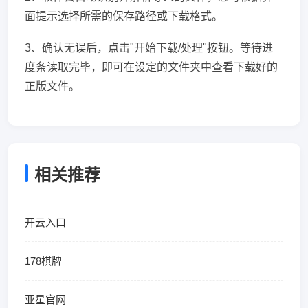
面提示选择所需的保存路径或下载格式。
3、确认无误后，点击"开始下载/处理"按钮。等待进
度条读取完毕，即可在设定的文件夹中查看下载好的
正版文件。
相关推荐
开云入口
178棋牌
亚星官网