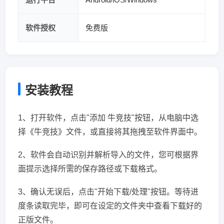
软件授权
免费版
安装教程
1、打开软件，点击"添加 牛竞技"按钮，从电脑中选
择《牛竞技》文件，或直接将其拖拽至软件界面中。
2、软件会自动识别并解析导入的文件，您可根据界
面提示选择所需的保存路径或下载格式。
3、确认无误后，点击"开始下载/处理"按钮。等待进
度条读取完毕，即可在设定的文件夹中查看下载好的
正版文件。