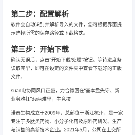
第二步：配置解析
软件会自动识别并解析导入的文件，您可根据界面提
示选择所需的保存路径或下载格式。
第三步：开始下载
确认无误后，点击"开始下载/处理"按钮。等待进度条
读取完毕，即可在设定的文件夹中查看下载好的正版
文件。
suan电协同风口正盛，力合微困在“基本盘失守、新
业务难扛”de两难里，牛竞技
诺泰生物成立于2009年，总部位于浙江杭州，是一家
专注于多肽类药物、小分子化药及原料药研发、生产
与销售的高新技术企业。2021年5月，公司在上交所