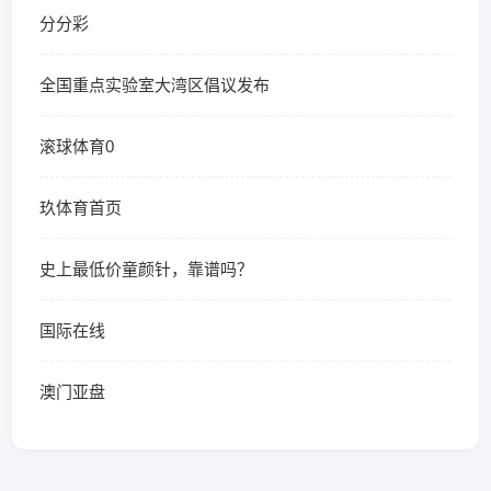
分分彩
全国重点实验室大湾区倡议发布
滚球体育0
玖体育首页
史上最低价童颜针，靠谱吗？
国际在线
澳门亚盘