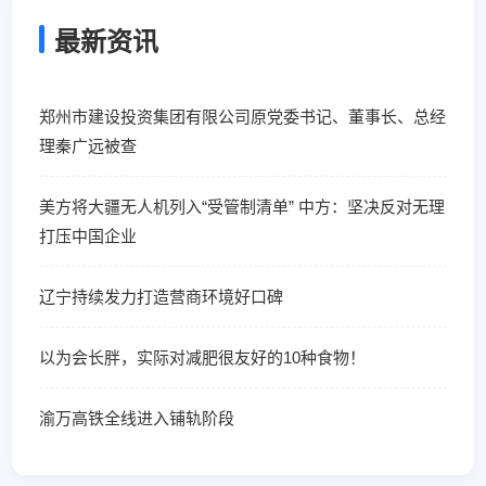
最新资讯
郑州市建设投资集团有限公司原党委书记、董事长、总经
理秦广远被查
美方将大疆无人机列入“受管制清单” 中方：坚决反对无理
打压中国企业
辽宁持续发力打造营商环境好口碑
以为会长胖，实际对减肥很友好的10种食物！
渝万高铁全线进入铺轨阶段