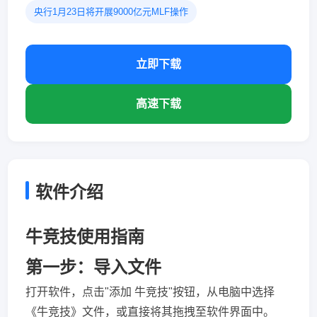
央行1月23日将开展9000亿元MLF操作
立即下载
高速下载
软件介绍
牛竞技使用指南
第一步：导入文件
打开软件，点击"添加 牛竞技"按钮，从电脑中选择
《牛竞技》文件，或直接将其拖拽至软件界面中。