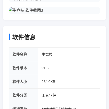
软件信息
软件名称
牛竞技
软件版本
v1.68
软件大小
264.0KB
软件分类
工具软件
运行平台
Android/iOS/Windows