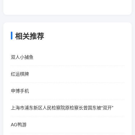
相关推荐
双人小捕鱼
红运棋牌
申博手机
上海市浦东新区人民检察院原检察长曾国东被“双开”
AG鸭游