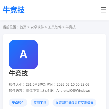
牛竞技
☰
当前位置：
首页
> 安卓软件 > 工具软件 > 牛竞技
A
牛竞技
软件大小：251.0MB
更新时间：2026-06-10 00:32:06
软件语言：简体中文
运行环境：Android/iOS/Windows
安卓软件
实用工具
女装网红被爆患有艾滋梅毒