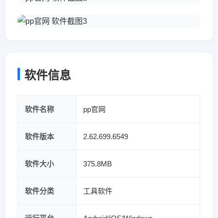
软件信息
软件名称
pp官网
软件版本
2.62.699.6549
软件大小
375.8MB
软件分类
工具软件