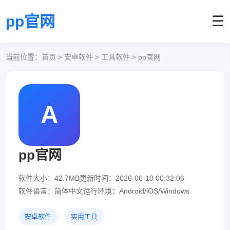
pp官网
☰
当前位置：
首页
> 安卓软件 > 工具软件 > pp官网
A
pp官网
软件大小：42.7MB
更新时间：2026-06-10 00:32:06
软件语言：简体中文
运行环境：Android/iOS/Windows
安卓软件
实用工具