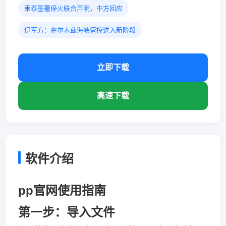
柬泰签署停火联合声明，中方回应
伊军方：霍尔木兹海峡管控进入新阶段
立即下载
高速下载
软件介绍
pp官网使用指南
第一步：导入文件