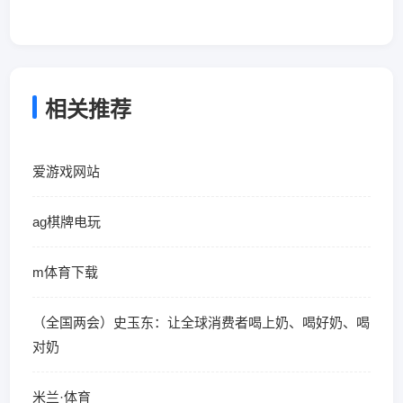
相关推荐
爱游戏网站
ag棋牌电玩
m体育下载
（全国两会）史玉东：让全球消费者喝上奶、喝好奶、喝
对奶
米兰·体育