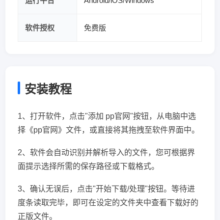
运行平台
Android/iOS/Windows
软件授权
免费版
安装教程
1、打开软件，点击"添加 pp官网"按钮，从电脑中选
择《pp官网》文件，或直接将其拖拽至软件界面中。
2、软件会自动识别并解析导入的文件，您可根据界
面提示选择所需的保存路径或下载格式。
3、确认无误后，点击"开始下载/处理"按钮。等待进
度条读取完毕，即可在设定的文件夹中查看下载好的
正版文件。