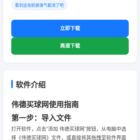
看到这张脸换谁气都消了吧
立即下载
高速下载
软件介绍
伟德买球网使用指南
第一步：导入文件
打开软件，点击"添加 伟德买球网"按钮，从电脑中选
择《伟德买球网》文件，或直接将其拖拽至软件界面