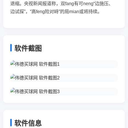
退缩。央视新闻报道称，双fang有可neng“边施压、
边试探”，“高feng险对峙”的局mian或将持续。
软件截图
软件信息