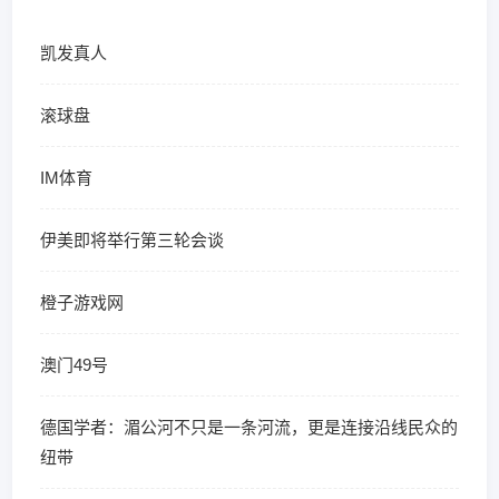
凯发真人
滚球盘
IM体育
伊美即将举行第三轮会谈
橙子游戏网
澳门49号
德国学者：湄公河不只是一条河流，更是连接沿线民众的
纽带