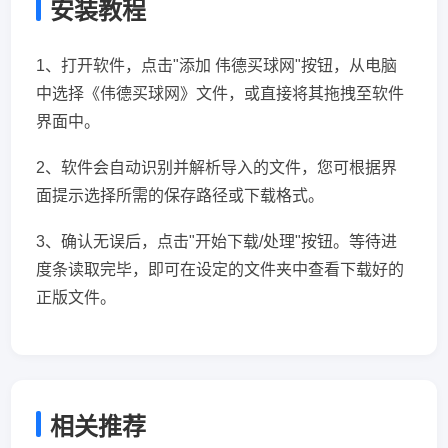
安装教程
1、打开软件，点击"添加 伟德买球网"按钮，从电脑
中选择《伟德买球网》文件，或直接将其拖拽至软件
界面中。
2、软件会自动识别并解析导入的文件，您可根据界
面提示选择所需的保存路径或下载格式。
3、确认无误后，点击"开始下载/处理"按钮。等待进
度条读取完毕，即可在设定的文件夹中查看下载好的
正版文件。
相关推荐