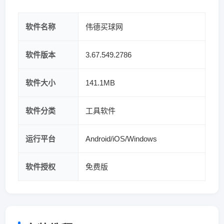
软件名称
伟德买球网
软件版本
3.67.549.2786
软件大小
141.1MB
软件分类
工具软件
运行平台
Android/iOS/Windows
软件授权
免费版