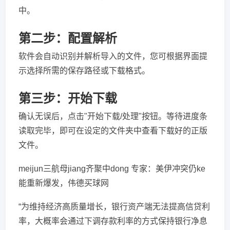
中。
第二步：配置解析
软件会自动识别并解析导入的文件，您可根据界面提
示选择所需的保存路径或下载格式。
第三步：开始下载
确认无误后，点击"开始下载/处理"按钮。等待进度条
读取完毕，即可在设定的文件夹中查看下载好的正版
文件。
meijun三航母jiang齐聚中dong 专家：美伊冲突仍ke
能重新爆发，伟德买球网
“为维持经济高质量增长，银行资产端无法提高信贷利
率，大概率会通过下调存款利率的方式保持银行净息