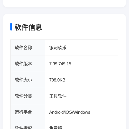
软件信息
软件名称
银河玖乐
软件版本
7.39.749.15
软件大小
798.0KB
软件分类
工具软件
运行平台
Android/iOS/Windows
软件授权
免费版