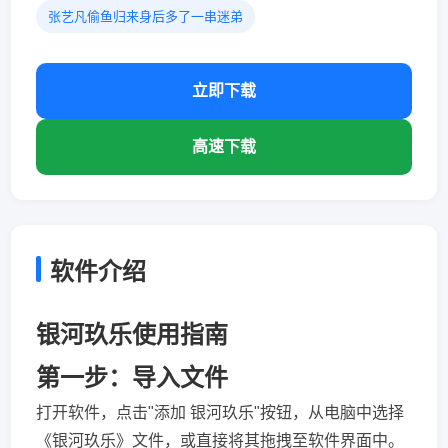
张艺凡偷鱼归来身后多了一串迷弟
立即下载
高速下载
软件介绍
银河玖乐使用指南
第一步：导入文件
打开软件，点击"添加 银河玖乐"按钮，从电脑中选择
《银河玖乐》文件，或直接将其拖拽至软件界面中。