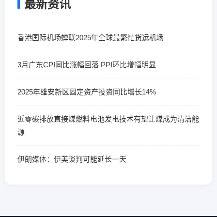
最新资讯
香港国际机场蝉联2025年全球最繁忙货运机场
3月广东CPI同比涨幅回落 PPI环比增幅明显
2025年雄安新区固定资产投资同比增长14%
近零碳排放直接煤燃料电池发电技术有望让煤成为清洁能
源
伊朗媒体：伊美谈判可能延长一天