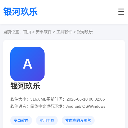
银河玖乐
☰
当前位置：
首页
> 安卓软件 > 工具软件 > 银河玖乐
A
银河玖乐
软件大小：316.8MB
更新时间：2026-06-10 00:32:06
软件语言：简体中文
运行环境：Android/iOS/Windows
安卓软件
实用工具
爱你真的没勇气