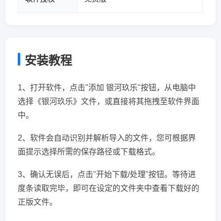
安装教程
1、打开软件，点击"添加 银河玖乐"按钮，从电脑中
选择《银河玖乐》文件，或直接将其拖拽至软件界面
中。
2、软件会自动识别并解析导入的文件，您可根据界
面提示选择所需的保存路径或下载格式。
3、确认无误后，点击"开始下载/处理"按钮。等待进
度条读取完毕，即可在设定的文件夹中查看下载好的
正版文件。