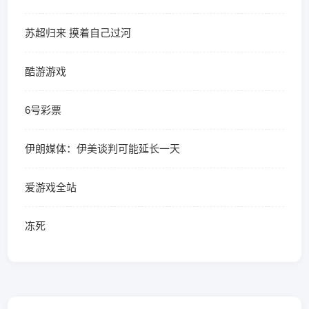
苏超归来 摸着自己过河
酷游游戏
6号彩票
伊朗媒体：伊美谈判可能延长一天
爱游戏全站
冻死