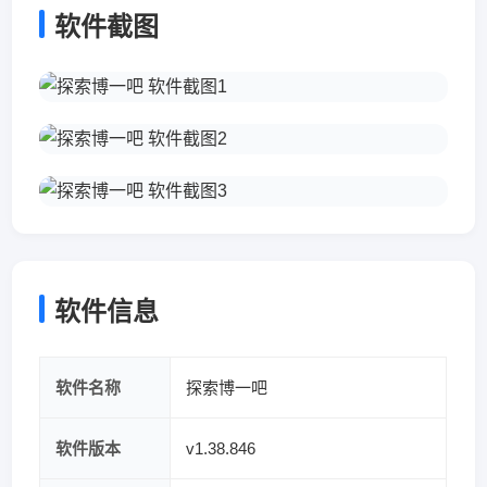
软件截图
软件信息
软件名称
探索博一吧
软件版本
v1.38.846