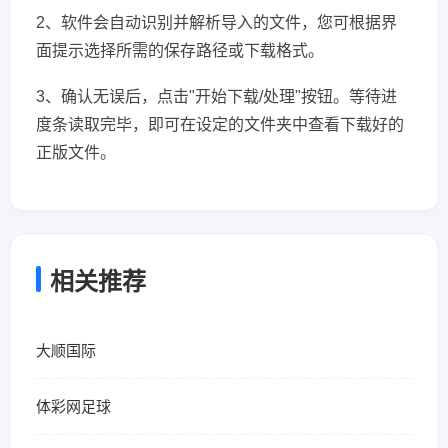
2、软件会自动识别并解析导入的文件，您可根据界
面提示选择所需的保存路径或下载格式。
3、确认无误后，点击"开始下载/处理"按钮。等待进
度条读取完毕，即可在设定的文件夹中查看下载好的
正版文件。
相关推荐
大顺国际
体彩网足球