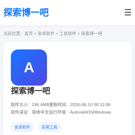
探索博一吧
☰
当前位置：
首页
> 安卓软件 > 工具软件 > 探索博一吧
A
探索博一吧
软件大小：246.4MB
更新时间：2026-06-10 00:32:06
软件语言：简体中文
运行环境：Android/iOS/Windows
安卓软件
实用工具