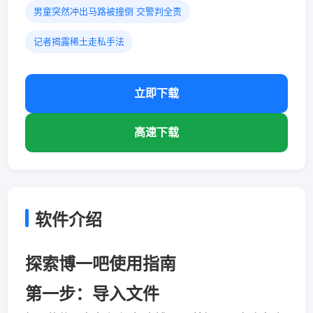
男童突然冲出马路被撞倒 交警判全责
记者揭露稀土走私手法
立即下载
高速下载
软件介绍
探索博一吧使用指南
第一步：导入文件