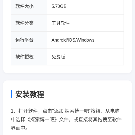
软件大小
5.79GB
软件分类
工具软件
运行平台
Android/iOS/Windows
软件授权
免费版
安装教程
1、打开软件，点击"添加 探索博一吧"按钮，从电脑
中选择《探索博一吧》文件，或直接将其拖拽至软件
界面中。