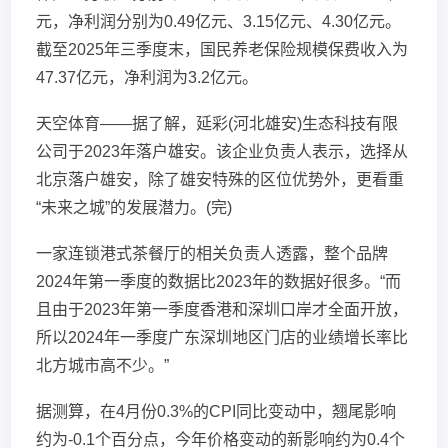
元，净利润分别为0.49亿元、3.15亿元、4.30亿元。
截至2025年三季度末，国民养老保险规模保费收入为
47.37亿元，净利润为3.2亿元。
天空体育——据了解，延彩(河北雄安)生态科技有限
公司于2023年落户雄安。该企业负责人表示，选择从
北京落户雄安，除了雄安特殊的区位优势外，更看重
“未来之城”的发展潜力。(完)
一家连锁港式茶餐厅的相关负责人透露，整个品牌
2024年第一季度的数据比2023年的数据好很多。“而
且由于2023年第一季度香港和深圳口岸才全面开放，
所以2024年一季度广东深圳地区门店的业绩增长率比
北方城市高不少。”
据测算，在4月份0.3%的CPI同比变动中，翘尾影响
约为-0.1个百分点，今年价格变动的新影响约为0.4个