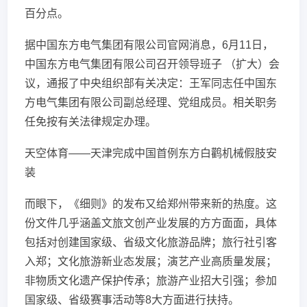
百分点。
据中国东方电气集团有限公司官网消息，6月11日，
中国东方电气集团有限公司召开领导班子 （扩大）会
议，通报了中央组织部有关决定：王军同志任中国东
方电气集团有限公司副总经理、党组成员。相关职务
任免按有关法律规定办理。
天空体育——天津完成中国首例东方白鹳机械假肢安
装
而眼下，《细则》的发布又给郑州带来新的热度。这
份文件几乎涵盖文旅文创产业发展的方方面面，具体
包括对创建国家级、省级文化旅游品牌；旅行社引客
入郑；文化旅游新业态发展；演艺产业高质量发展；
非物质文化遗产保护传承；旅游产业招大引强；参加
国家级、省级赛事活动等8大方面进行扶持。