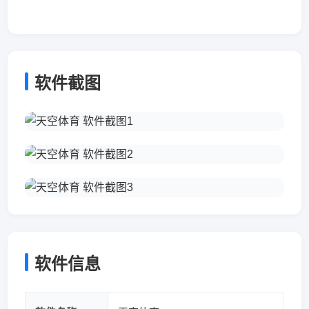
软件截图
软件信息