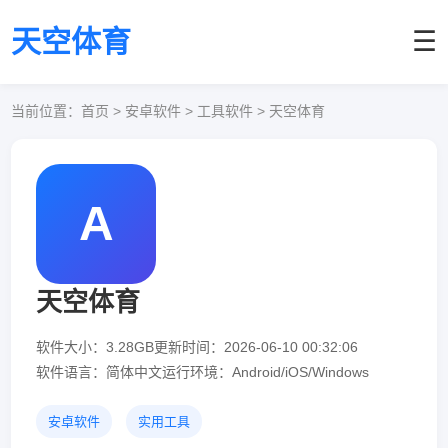
天空体育
☰
当前位置：
首页
> 安卓软件 > 工具软件 > 天空体育
A
天空体育
软件大小：3.28GB
更新时间：2026-06-10 00:32:06
软件语言：简体中文
运行环境：Android/iOS/Windows
安卓软件
实用工具