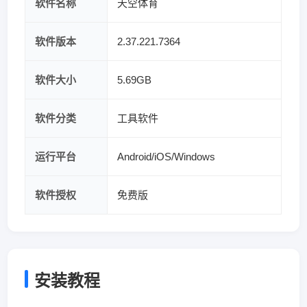
软件名称
天空体育
软件版本
2.37.221.7364
软件大小
5.69GB
软件分类
工具软件
运行平台
Android/iOS/Windows
软件授权
免费版
安装教程