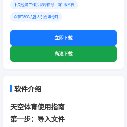
中央经济工作会议释信号：3件事不做
众擎T800机器人引台媒惊呼
立即下载
高速下载
软件介绍
天空体育使用指南
第一步：导入文件