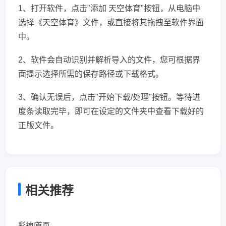
1、打开软件，点击"添加 天空体育"按钮，从电脑中
选择《天空体育》文件，或直接将其拖拽至软件界面
中。
2、软件会自动识别并解析导入的文件，您可根据界
面提示选择所需的保存路径或下载格式。
3、确认无误后，点击"开始下载/处理"按钮。等待进
度条读取完毕，即可在设定的文件夹中查看下载好的
正版文件。
相关推荐
彩神l首页