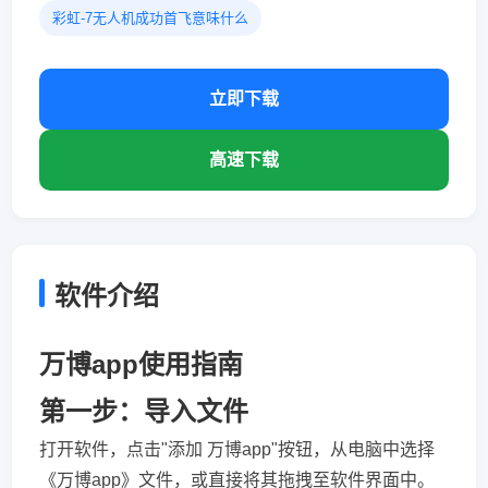
彩虹-7无人机成功首飞意味什么
立即下载
高速下载
软件介绍
万博app使用指南
第一步：导入文件
打开软件，点击"添加 万博app"按钮，从电脑中选择
《万博app》文件，或直接将其拖拽至软件界面中。