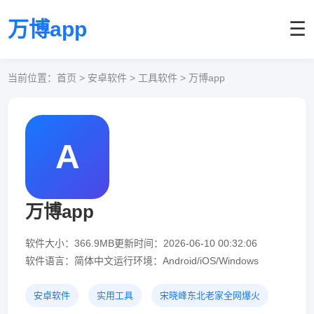
万博app
☰
当前位置：
首页
> 安卓软件 > 工具软件 > 万博app
A
万博app
软件大小：366.9MB
更新时间：2026-06-10 00:32:06
软件语言：简体中文
运行环境：Android/iOS/Windows
安卓软件
实用工具
宋晓峰东北老家全网爆火