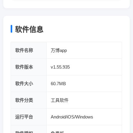
软件信息
软件名称
万博app
软件版本
v1.55.935
软件大小
60.7MB
软件分类
工具软件
运行平台
Android/iOS/Windows