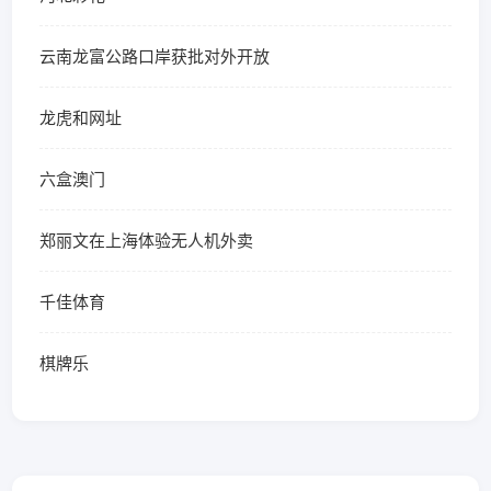
云南龙富公路口岸获批对外开放
龙虎和网址
六盒澳门
郑丽文在上海体验无人机外卖
千佳体育
棋牌乐