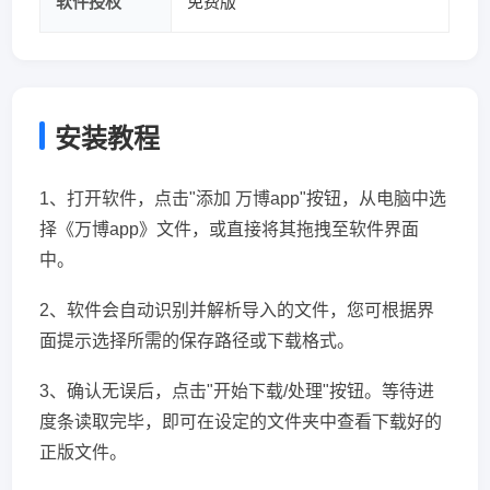
软件授权
免费版
安装教程
1、打开软件，点击"添加 万博app"按钮，从电脑中选
择《万博app》文件，或直接将其拖拽至软件界面
中。
2、软件会自动识别并解析导入的文件，您可根据界
面提示选择所需的保存路径或下载格式。
3、确认无误后，点击"开始下载/处理"按钮。等待进
度条读取完毕，即可在设定的文件夹中查看下载好的
正版文件。