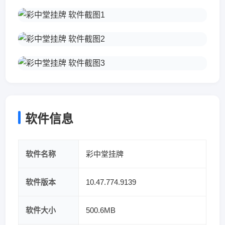
软件信息
软件名称
彩中堂挂牌
软件版本
10.47.774.9139
软件大小
500.6MB