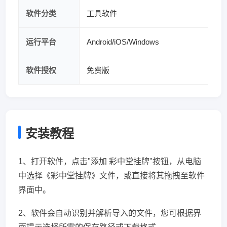
软件分类
工具软件
运行平台
Android/iOS/Windows
软件授权
免费版
安装教程
1、打开软件，点击"添加 彩中堂挂牌"按钮，从电脑
中选择《彩中堂挂牌》文件，或直接将其拖拽至软件
界面中。
2、软件会自动识别并解析导入的文件，您可根据界