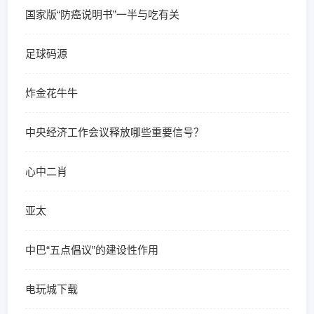
国家版“防癌说明书”一半与吃有关
足球码源
炸金花牛牛
中央经济工作会议释放哪些重要信号？
心中二肖
亚太
中巴“五点倡议”的建设性作用
电玩城下载