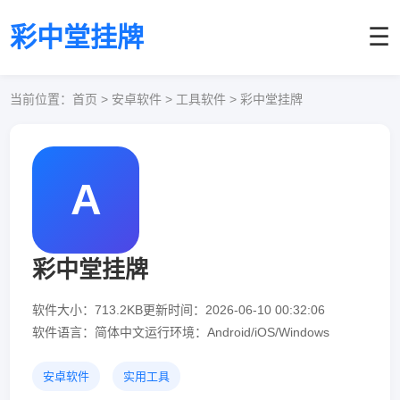
彩中堂挂牌
☰
当前位置：
首页
> 安卓软件 > 工具软件 > 彩中堂挂牌
A
彩中堂挂牌
软件大小：713.2KB
更新时间：2026-06-10 00:32:06
软件语言：简体中文
运行环境：Android/iOS/Windows
安卓软件
实用工具