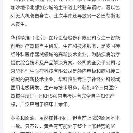
加沙地带北部加沙城的主干道上驾驶车辆时，遭以色
列无人机袭击身亡。此次事件还导致另一名巴勒斯坦
人丧生。
华科精准（北京）医疗设备股份有限公司专注于智能
创新医疗器械自主研发、生产和技术服务，是我国神
经外科医疗器械领域的高新技术企业，为脑疾病治疗
提供综合技术及产品解决方案。公司的全资子公司北
京华科恒生医疗科技有限公司是颅内电极和脑机接口
领域的高新技术企业。华科恒生专注于神经外科领域
医用电极研发、生产与技术服务，获批4个三类医疗
器械注册证，HKHS颅内电极拥有完全自主知识产
权，广泛应用于临床十余年。
黄金和原油，虽然属性不同，但当前上涨的原因基本
一致。只不过，黄金有可能处于整个上涨趋势的尾