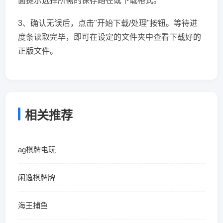
面提示选择所需的保存路径或下载格式。
3、确认无误后，点击"开始下载/处理"按钮。等待进
度条读取完毕，即可在设定的文件夹中查看下载好的
正版文件。
相关推荐
ag棋牌电玩
闲逸棋牌牌
海王捕鱼