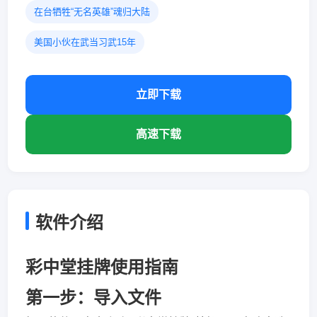
在台牺牲“无名英雄”魂归大陆
美国小伙在武当习武15年
立即下载
高速下载
软件介绍
彩中堂挂牌使用指南
第一步：导入文件