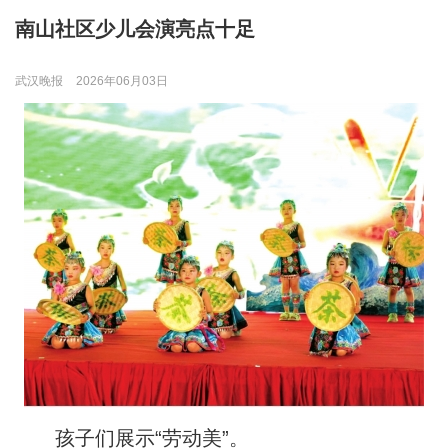
南山社区少儿会演亮点十足
武汉晚报
2026年06月03日
孩子们展示“劳动美”。