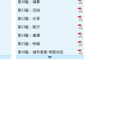
第10版：城事
第11版：活动
第12版：分享
第13版：医疗
第14版：健康
第15版：特稿
第16版：城市更新·明星社区