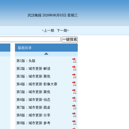
武汉晚报 2026年06月03日 星期三
<上一期
下一期>
版面目录
第1版：头版
第2版：城市更新·解读
第3版：城市更新·聚焦
第4版：城市更新·影像大赛
第5版：城市更新·聚焦
第6版：城市更新·动态
第7版：城市更新·圆桌
第8版：城市更新·分享
第9版：城市更新·参考