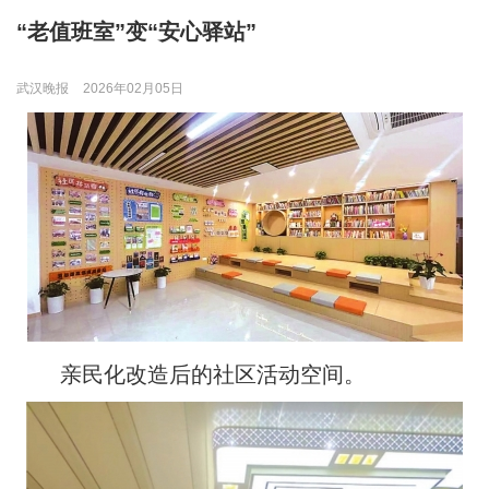
“老值班室”变“安心驿站”
武汉晚报
2026年02月05日
亲民化改造后的社区活动空间。