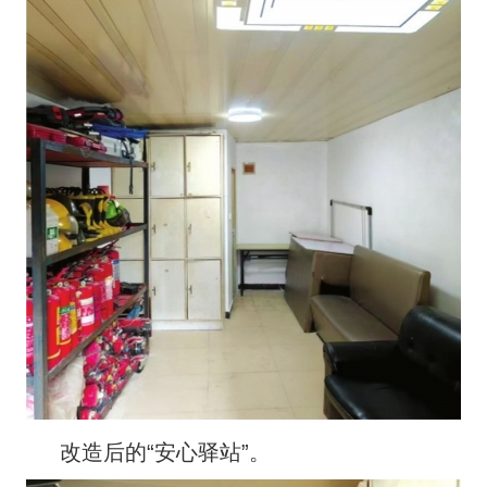
改造后的“安心驿站”。