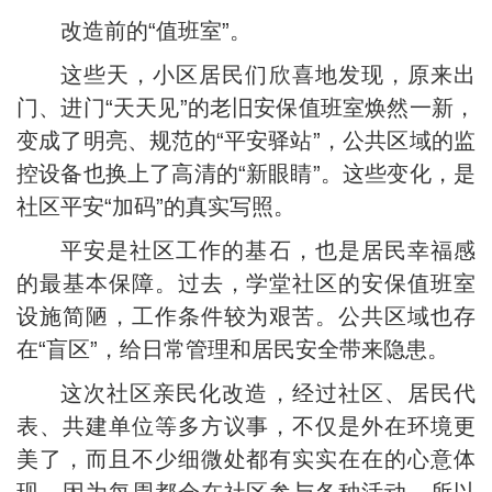
改造前的“值班室”。
这些天，小区居民们欣喜地发现，原来出
门、进门“天天见”的老旧安保值班室焕然一新，
变成了明亮、规范的“平安驿站”，公共区域的监
控设备也换上了高清的“新眼睛”。这些变化，是
社区平安“加码”的真实写照。
平安是社区工作的基石，也是居民幸福感
的最基本保障。过去，学堂社区的安保值班室
设施简陋，工作条件较为艰苦。公共区域也存
在“盲区”，给日常管理和居民安全带来隐患。
这次社区亲民化改造，经过社区、居民代
表、共建单位等多方议事，不仅是外在环境更
美了，而且不少细微处都有实实在在的心意体