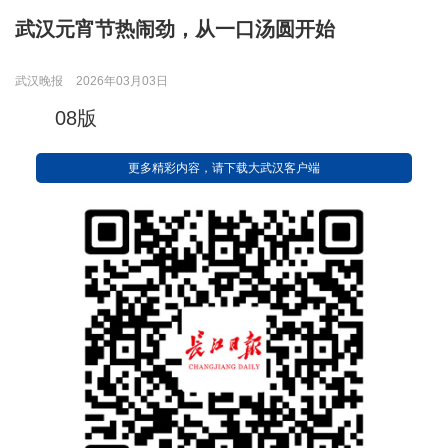
武汉元宵节热闹劲，从一口汤圆开始
武汉晚报
2026年03月03日
08版
更多精彩内容，请下载大武汉客户端