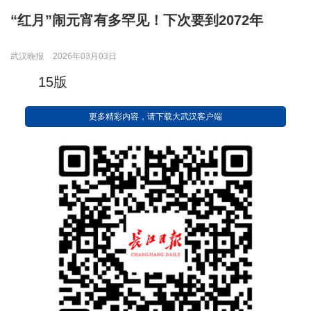
“红月”闹元宵有多罕见！下次要到2072年
武汉晚报
2026年03月03日
15版
更多精彩内容，请下载大武汉客户端