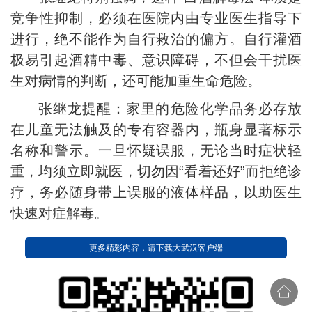
竞争性抑制，必须在医院内由专业医生指导下
进行，绝不能作为自行救治的偏方。自行灌酒
极易引起酒精中毒、意识障碍，不但会干扰医
生对病情的判断，还可能加重生命危险。
张继龙提醒：家里的危险化学品务必存放
在儿童无法触及的专有容器内，瓶身显著标示
名称和警示。一旦怀疑误服，无论当时症状轻
重，均须立即就医，切勿因“看着还好”而拒绝诊
疗，务必随身带上误服的液体样品，以助医生
快速对症解毒。
更多精彩内容，请下载大武汉客户端