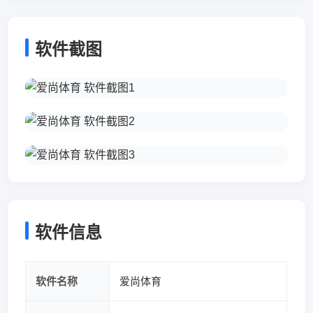
软件截图
软件信息
软件名称
爱尚体育