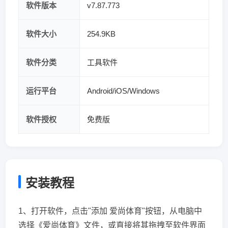
软件版本
v7.87.773
软件大小
254.9KB
软件分类
工具软件
运行平台
Android/iOS/Windows
软件授权
免费版
安装教程
1、打开软件，点击"添加 爱尚体育"按钮，从电脑中
选择《爱尚体育》文件，或直接将其拖拽至软件界面