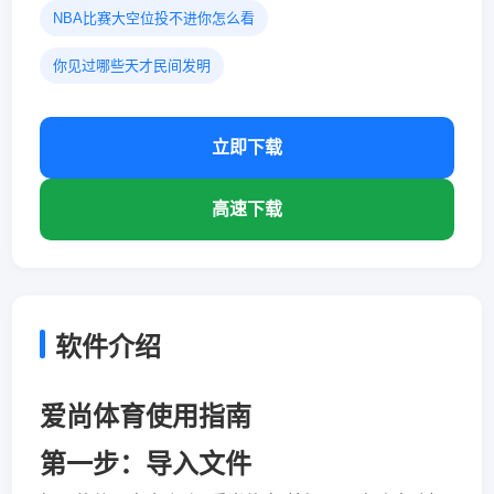
NBA比赛大空位投不进你怎么看
你见过哪些天才民间发明
立即下载
高速下载
软件介绍
爱尚体育使用指南
第一步：导入文件