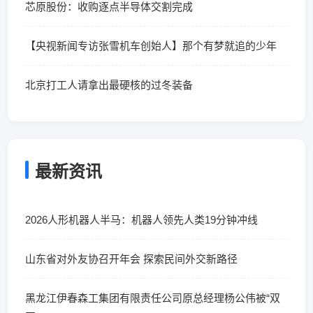
芯原股份：收购逐点半导体交割完成
【央视新闻专访张雪机车创始人】那个有梦就追的少年
北京打工人请拿出最硬核的过冬装备
最新资讯
2026人形机器人半马：机器人领先人类19分钟冲线
山东省对外友协召开年会 探索民间外交新路径
黑龙江伊春森工集团有限责任公司原总经理杨公伟被“双