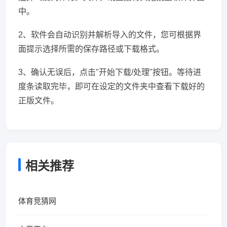
中。
2、软件会自动识别并解析导入的文件，您可根据界
面提示选择所需的保存路径或下载格式。
3、确认无误后，点击"开始下载/处理"按钮。等待进
度条读取完毕，即可在设定的文件夹中查看下载好的
正版文件。
相关推荐
体育竞猜网