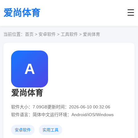
爱尚体育
☰
当前位置：
首页
> 安卓软件 > 工具软件 > 爱尚体育
A
爱尚体育
软件大小：7.09GB
更新时间：2026-06-10 00:32:06
软件语言：简体中文
运行环境：Android/iOS/Windows
安卓软件
实用工具