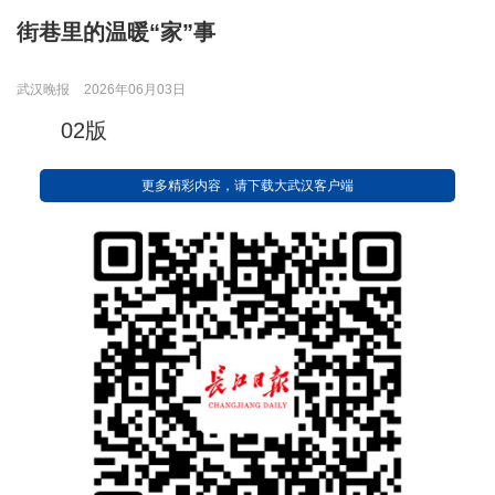
街巷里的温暖“家”事
武汉晚报
2026年06月03日
02版
更多精彩内容，请下载大武汉客户端