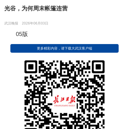
光谷，为何周末帐篷连营
武汉晚报
2026年06月03日
05版
更多精彩内容，请下载大武汉客户端