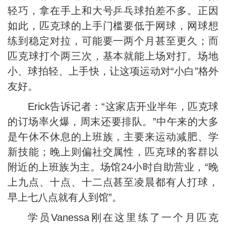
轻巧，拿在手上和大号乒乓球拍差不多。正因
如此，匹克球的上手门槛要低于网球，网球想
练到稳定对拉，可能要一两个月甚至更久；而
匹克球打个两三次，基本就能上场对打。场地
小、球拍轻、上手快，让这项运动对“小白”格外
友好。
Erick告诉记者：“这家店开业半年，匹克球
的订场率火爆，周末还要排队。”中午来的大多
是午休不休息的上班族，主要来运动减肥、学
新技能；晚上则偏社交属性，匹克球的客群以
附近的上班族为主。场馆24小时自助营业，“晚
上九点、十点、十二点甚至凌晨都有人打球，
早上七八点就有人到馆”。
学员Vanessa刚在这里练了一个月匹克