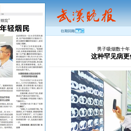
往期回顾
男子吸烟数十年
这种罕见病更